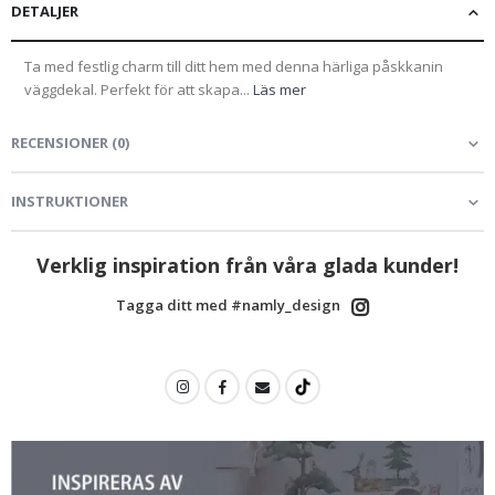
DETALJER
Ta med festlig charm till ditt hem med denna härliga påskkanin
väggdekal. Perfekt för att skapa...
Läs mer
RECENSIONER
(
0
)
INSTRUKTIONER
Verklig inspiration från våra glada kunder!
Tagga ditt med #namly_design