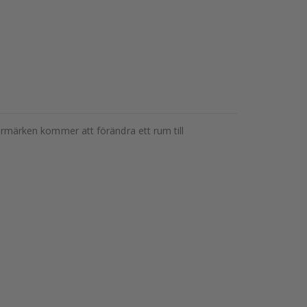
stermärken kommer att förändra ett rum till