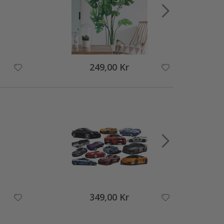
249,00 Kr
349,00 Kr