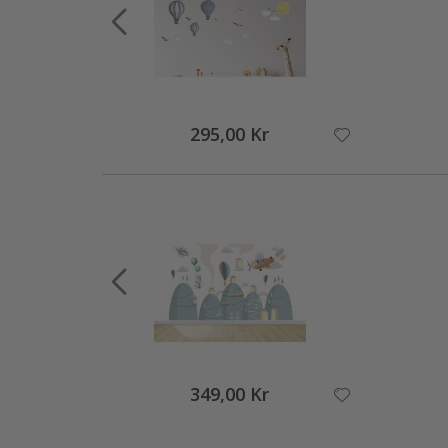
295,00 Kr
349,00 Kr