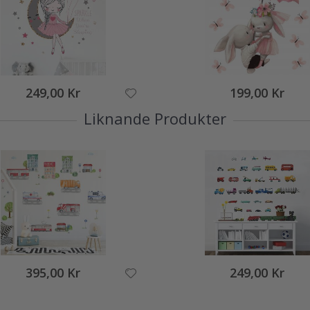
249,00 Kr
199,00 Kr
Liknande Produkter
395,00 Kr
249,00 Kr